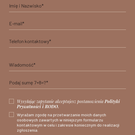
Wysyłając zapytanie akceptujesz postanowienia
Polityki
Prywatności i RODO.
Wyrażam zgodę na przetwarzanie moich danych
osobowych zawartych w niniejszym formularzu
kontaktowym w celu i zakresie koniecznym do realizacji
zgłoszenia.